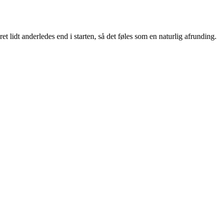
 lidt anderledes end i starten, så det føles som en naturlig afrunding.