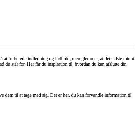
 på at forberede indledning og indhold, men glemmer, at det sidste minut
 du står for. Her får du inspiration til, hvordan du kan afslutte din
ve dem til at tage med sig. Det er her, du kan forvandle information til