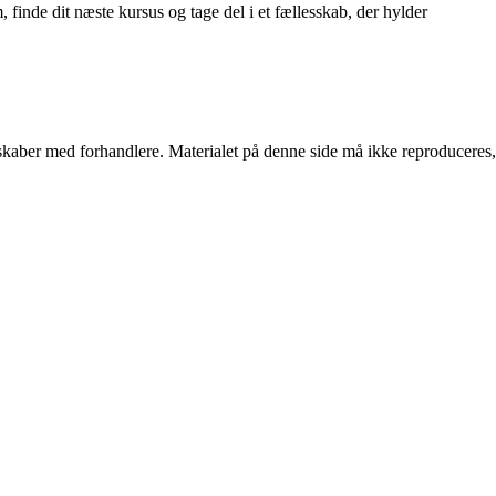
, finde dit næste kursus og tage del i et fællesskab, der hylder
erskaber med forhandlere. Materialet på denne side må ikke reproduceres,